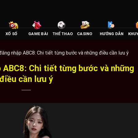
XỐ SỐ
GAME BÀI
THỂ THAO
CASINO
HƯỚNG DẪN
KHUY
ăng nhập ABC8: Chi tiết từng bước và những điều cần lưu ý
ABC8: Chi tiết từng bước và những
điều cần lưu ý