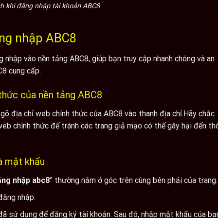
ch khi đăng nhập tài khoản ABC8
đăng nhập ABC8
ng nhập vào nền tảng ABC8, giúp bạn truy cập nhanh chóng và an
C8 cung cấp.
 thức của nền tảng ABC8
 gõ địa chỉ web chính thức của ABC8 vào thanh địa chỉ.Hãy chắc
web chính thức để tránh các trang giả mạo có thể gây hại đến th
và mật khẩu
ng nhập abc8
” thường nằm ở góc trên cùng bên phải của trang.
đăng nhập.
đã sử dụng để đăng ký tài khoản. Sau đó, nhập mật khẩu của bạ