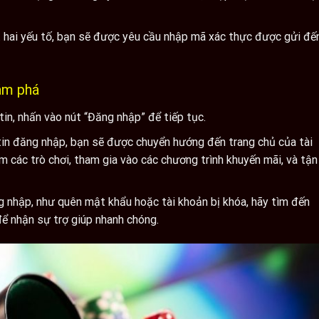
 hai yếu tố, bạn sẽ được yêu cầu nhập mã xác thực được gửi đế
hám phá
tin, nhấn vào nút “Đăng nhập” để tiếp tục.
in đăng nhập, bạn sẽ được chuyển hướng đến trang chủ của tài
m các trò chơi, tham gia vào các chương trình khuyến mãi, và tận
g nhập, như quên mật khẩu hoặc tài khoản bị khóa, hãy tìm đến
để nhận sự trợ giúp nhanh chóng.