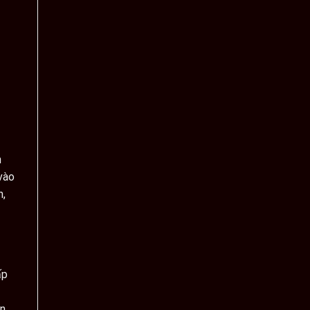
3/4
Cực
Web
Win55
Chuẩn
–
Tại
Mẹo
Win55
đánh
kèo
luôn
giành
chiến
thắng
n
vào
h,
ấp
ân