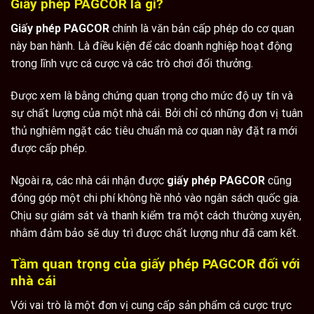
Giấy phép PAGCOR là gì?
Giấy phép PAGCOR
chính là văn bản cấp phép do cơ quan
này ban hành. Là điều kiện để các doanh nghiệp hoạt động
trong lĩnh vực cá cược và các trò chơi đổi thưởng.
Được xem là bằng chứng quan trọng cho mức độ uy tín và
sự chất lượng của một nhà cái. Bởi chỉ có những đơn vị tuân
thủ nghiêm ngặt các tiêu chuẩn mà cơ quan này đặt ra mới
được cấp phép.
Ngoài ra, các nhà cái nhận được
giấy phép PAGCOR
cũng
đóng góp một chi phí không hề nhỏ vào ngân sách quốc gia.
Chịu sự giám sát và thanh kiểm tra một cách thường xuyên,
nhằm đảm bảo sẽ duy trì được chất lượng như đã cam kết.
Tầm quan trọng của giấy phép PAGCOR đối với
nhà cái
Với vai trò là một đơn vị cung cấp sản phẩm cá cược trực