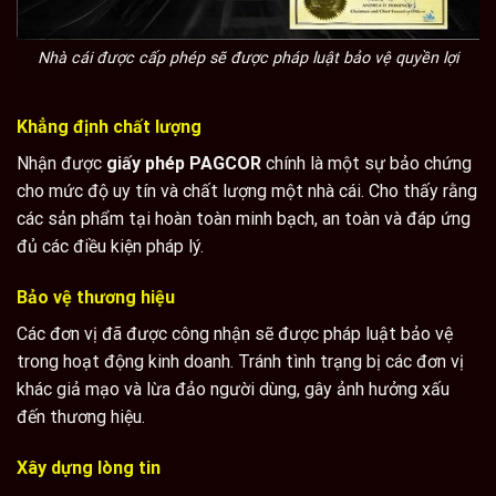
Nhà cái được cấp phép sẽ được pháp luật bảo vệ quyền lợi
Khẳng định chất lượng
Nhận được
giấy phép PAGCOR
chính là một sự bảo chứng
cho mức độ uy tín và chất lượng một nhà cái. Cho thấy rằng
các sản phẩm tại hoàn toàn minh bạch, an toàn và đáp ứng
đủ các điều kiện pháp lý.
Bảo vệ thương hiệu
Các đơn vị đã được công nhận sẽ được pháp luật bảo vệ
trong hoạt động kinh doanh. Tránh tình trạng bị các đơn vị
khác giả mạo và lừa đảo người dùng, gây ảnh hưởng xấu
đến thương hiệu.
Xây dựng lòng tin