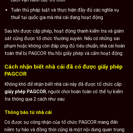
Tuân thủ pháp luật và thực hiện đầy đủ các nghĩa vụ
thuế tại quốc gia mà nhà cái đang hoạt động
Sau khi được cấp phép, hoạt động thanh kiểm tra và giám
sát cũng được tổ chức thường xuyên. Nếu có những sai
phạm hoặc không còn đáp ứng đủ tiêu chuẩn, nhà cái hoàn
toàn thể bị PAGCOR thu hồi giấy phép và cấm hoạt động.
Cách nhận biết nhà cái đã có được giấy phép
PAGCOR
Không khó để nhận biết nhà cái này đã được tổ chức cấp
giấy phép PAGCOR
, người chơi hoàn toàn có thể tự kiểm
tra thông qua 2 cách như sau:
Thông báo từ nhà cái
Có được sự công nhận của tổ chức PAGCOR mang đến
niềm tự hào và đồng thời cũng là một nội dung quan trọng