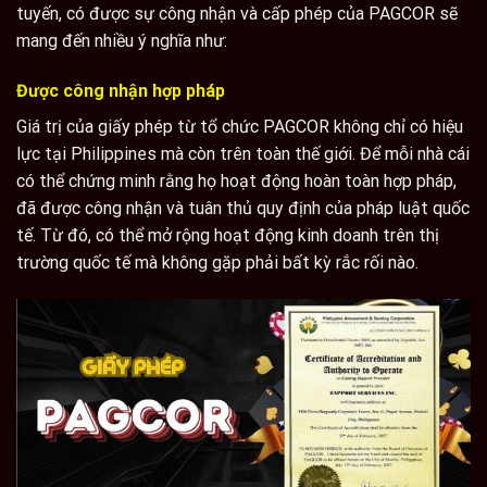
tuyến, có được sự công nhận và cấp phép của PAGCOR sẽ
mang đến nhiều ý nghĩa như:
Được công nhận hợp pháp
Giá trị của giấy phép từ tổ chức PAGCOR
không chỉ có hiệu
lực tại
Philippines mà còn trên toàn thế giới. Để mỗi nhà cái
có thể chứng minh rằng họ hoạt động hoàn toàn hợp pháp,
đã được công nhận và tuân thủ quy định của pháp luật quốc
tế. Từ đó, có thể mở rộng hoạt động kinh doanh trên thị
trường quốc tế mà không gặp phải bất kỳ rắc rối nào.