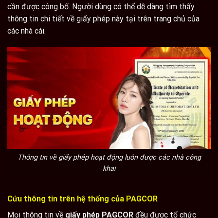
cần được công bố. Người dùng có thể dễ dàng tìm thấy
thông tin chi tiết về giấy phép này tại trên trang chủ của
các nhà cái.
Thông tin về giấy phép hoạt động luôn được các nhà công
khai
Cứu thông tin trên hệ thống của PAGCOR
Mọi thông tin về
giấy phép PAGCOR
đều được tổ chức