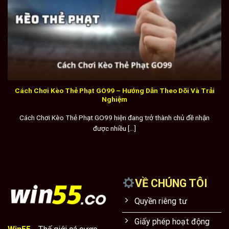
Cách Chơi Kèo Thẻ Phạt GO99 – Hướng Dẫn Theo Dõi Và Trải
Nghiệm
Cách Chơi Kèo Thẻ Phạt GO99 hiện đang trở thành chủ đề nhận
được nhiều [...]
VỀ CHÚNG TÔI
Quyền riêng tư
Giấy phép hoạt động