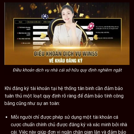
Điều khoản dịch vụ nhà cái sở hữu quy định nghiêm ngặt
Khi đăng ký tài khoản tại hệ thống tân binh cần đảm bảo
tuân thủ một loạt quy định rõ ràng để đảm bảo tính công
bằng cũng như sự an toàn:
Mỗi người chỉ được phép sử dụng một tài khoản cá
cược chuẩn chính chủ được đăng ký và xác minh bởi nhà
cái. Việc này giúp đơn vị ngăn chặn gian lận và đảm bảo