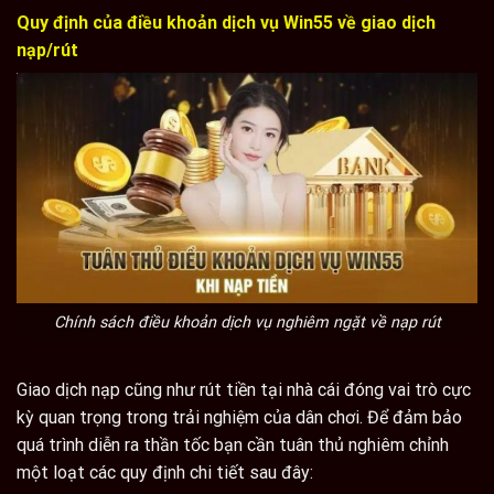
Quy định của điều khoản dịch vụ Win55 về giao dịch
nạp/rút
Chính sách điều khoản dịch vụ nghiêm ngặt về nạp rút
Giao dịch nạp cũng như rút tiền tại nhà cái đóng vai trò cực
kỳ quan trọng trong trải nghiệm của dân chơi. Để đảm bảo
quá trình diễn ra thần tốc bạn cần tuân thủ nghiêm chỉnh
một loạt các quy định chi tiết sau đây: