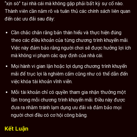
“xịn sò” tại nhà cái mà không gặp phải bất kỳ sự cố nào.
Thành viên cần nắm rõ và tuân thủ các chính sách liên quan
đến các ưu đãi sau đây:
Cần chắc chắn rằng bản thân hiểu và thực hiện đúng
theo các điều khoản của từng chương trình khuyến mãi.
Việc này đảm bảo rằng người chơi sẽ được hưởng lợi ích
mà không vi phạm các quy định của nhà cái.
Mọi hành vi gian lận hoặc lợi dụng chương trình khuyến
mãi để trục lợi là nghiêm cấm cũng như có thể dẫn đến
việc khóa tài khoản vĩnh viễn.
Mỗi tài khoản chỉ có quyền tham gia nhận thưởng một
lần trong mỗi chương trình khuyến mãi. Điều này được
đưa ra nhằm tránh lạm dụng ưu đãi và đảm bảo mọi
người chơi đều có cơ hội công bằng.
Kết Luận