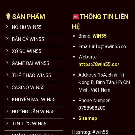
SẢN PHẨM
THÔNG TIN LIÊN
HỆ
NỔ HŨ WIN55
Brand:
WIN55
BẮN CÁ WIN55
Email:
info@8win55.co
XỔ SỐ WIN55
Website:
GAME BÀI WIN55
https://8win55.co/
Address 15A, Bình Trị
THỂ THAO WIN55
Đông B, Bình Tân, Hồ Chí
CASINO WIN55
Minh, Việt Nam
KHUYẾN MÃI WIN55
Phone Number:
0788988200
HƯỚNG DẪN WIN55
Sitemap
TIN TỨC WIN55
Hashtag: #win55