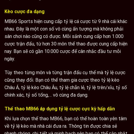
Kèo cược đa dạng
MB66 Sports hiện cung cấp tỷ lệ cá cược từ 9 nhà cái khác
nhau. Đây là một con số vô cùng ấn tượng mà không phải
sân chơi nào cũng có được. Mỗi sảnh cung cấp hơn 1.000
cược trận đấu, từ hơn 30 môn thể thao được cung cấp hiện
nay. Bạn sẽ có gần 10.000 cược để cân nhắc đầu tư mỗi
ngày.
Tùy theo từng môn và từng trận đấu cụ thể mà tỷ lệ cược
cũng thay đổi. Bạn có thể tham gia cược theo tỷ lệ kèo
Châu Á, tỷ lệ kèo Châu Âu, tỷ lệ chẵn lẻ, tỷ lệ trên/xỉu, tỷ số
chính xác, tỷ số tổng,… vô cùng đa dạng.
Thể thao MB66 áp dụng tỷ lệ cược cực kỳ hấp dẫn
Khi lựa chọn thể thao MB66, bạn có thể hoàn toàn yên tâm
về tỷ lệ kèo mà nhà cái đưa ra. Thông tin được chia sẻ
nhanh chóng, chi tiết và minh bạch nên bạn có thể cập nhật