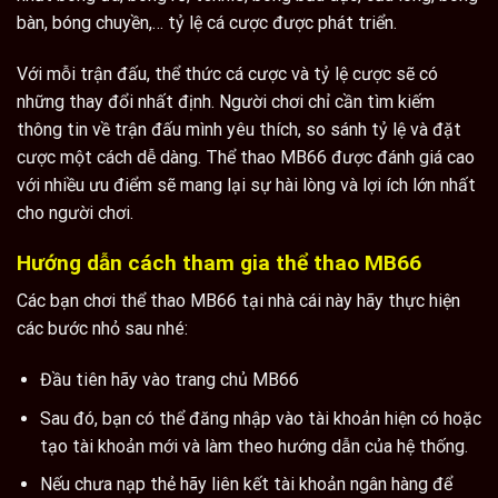
bàn, bóng chuyền,… tỷ lệ cá cược được phát triển.
Với mỗi trận đấu, thể thức cá cược và tỷ lệ cược sẽ có
những thay đổi nhất định. Người chơi chỉ cần tìm kiếm
thông tin về trận đấu mình yêu thích, so sánh tỷ lệ và đặt
cược một cách dễ dàng. Thể thao MB66 được đánh giá cao
với nhiều ưu điểm sẽ mang lại sự hài lòng và lợi ích lớn nhất
cho người chơi.
Hướng dẫn cách tham gia thể thao MB66
Các bạn chơi thể thao MB66 tại nhà cái này hãy thực hiện
các bước nhỏ sau nhé:
Đầu tiên hãy vào trang chủ MB66
Sau đó, bạn có thể đăng nhập vào tài khoản hiện có hoặc
tạo tài khoản mới và làm theo hướng dẫn của hệ thống.
Nếu chưa nạp thẻ hãy liên kết tài khoản ngân hàng để