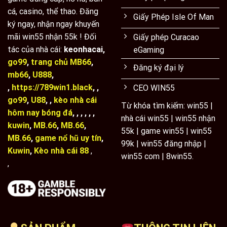
cá, casino, thể thao. Đăng
Giấy Phép Isle Of Man
ký ngay, nhận ngay khuyến
mãi win55 nhận 55k ! Đối
Giấy phép Curacao
tác của nhà cái:
keonhacai,
eGaming
go99
,
trang chủ MB66
,
Đăng ký đại lý
mb66
,
U888
,
,
https://789win1.black
, ,
CEO WIN55
go99
,
U88
, ,
kèo nhà cái
Từ khóa tìm kiếm: win55 |
hôm nay bóng đá
, , ,
, ,
,
nhà cái win55 | win55 nhận
kuwin
,
MB.66
,
MB.66
,
55k | game win55 | win55
MB.66
,
game nổ hũ uy tín
,
99k | win55 đăng nhập |
Kuwin
,
Kèo nhà cái 88
,
win55 com | 8win55.
,