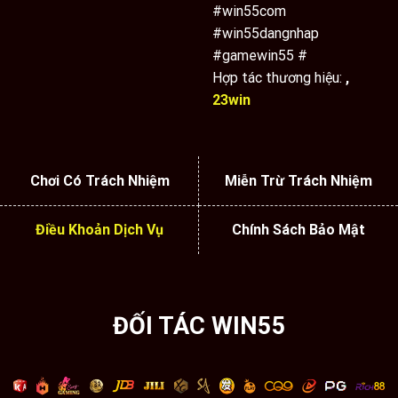
#win55com
#win55dangnhap
#gamewin55 #
Hợp tác thương hiệu:
,
23win
Chơi Có Trách Nhiệm
Miễn Trừ Trách Nhiệm
Điều Khoản Dịch Vụ
Chính Sách Bảo Mật
ĐỐI TÁC WIN55