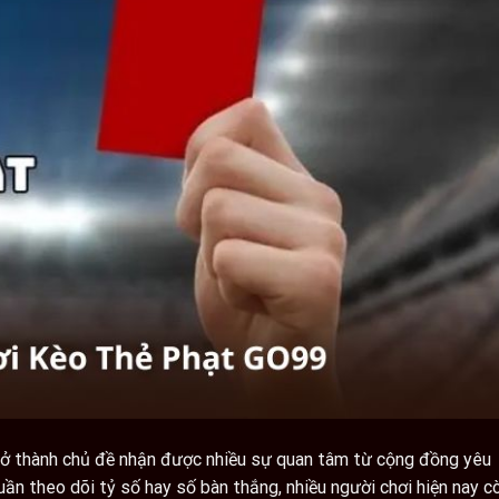
ở thành chủ đề nhận được nhiều sự quan tâm từ cộng đồng yêu
uần theo dõi tỷ số hay số bàn thắng, nhiều người chơi hiện nay c