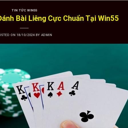
TIN TỨC WIN55
Đánh Bài Liêng Cực Chuẩn Tại Win55
OSTED ON
18/10/2024
BY
ADMIN