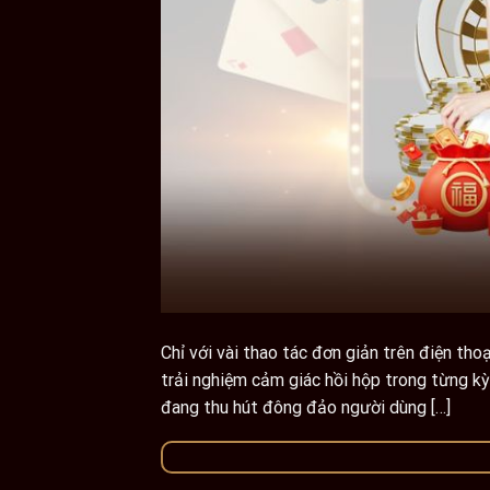
Chỉ với vài thao tác đơn giản trên điện tho
trải nghiệm cảm giác hồi hộp trong từng k
đang thu hút đông đảo người dùng […]