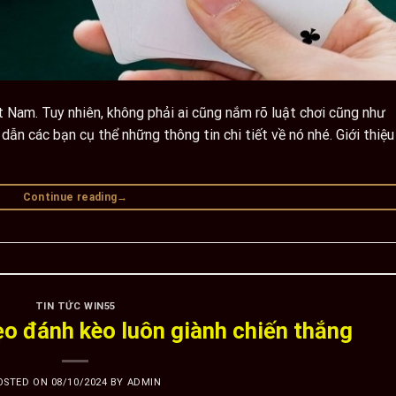
ệt Nam. Tuy nhiên, không phải ai cũng nắm rõ luật chơi cũng như
dẫn các bạn cụ thể những thông tin chi tiết về nó nhé. Giới thiệu
→
Continue reading
TIN TỨC WIN55
o đánh kèo luôn giành chiến thắng
OSTED ON
08/10/2024
BY
ADMIN