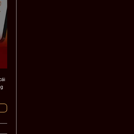
cái
ng