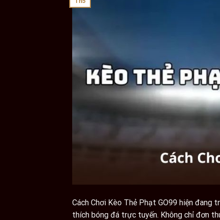
Th5
Cách Chơi Kèo Thẻ Phạt GO99 hiện đang tr
thích bóng đá trực tuyến. Không chỉ đơn th